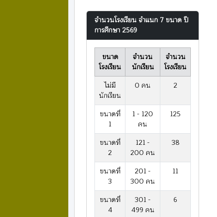
จำนวนโรงเรียน จำแนก 7 ขนาด ปี
การศึกษา 2569
ขนาด
จำนวน
จำนวน
โรงเรียน
นักเรียน
โรงเรียน
ไม่มี
0 คน
2
นักเรียน
ขนาดที่
1 - 120
125
1
คน
ขนาดที่
121 -
38
2
200 คน
ขนาดที่
201 -
11
3
300 คน
ขนาดที่
301 -
6
4
499 คน