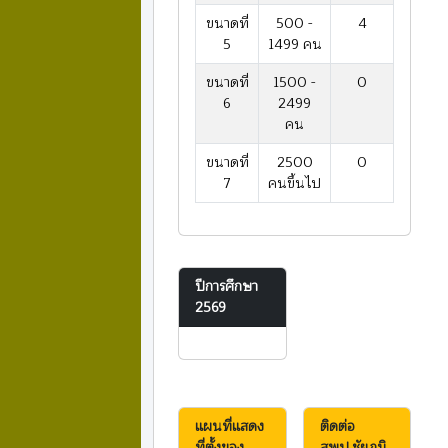
ขนาดที่
500 -
4
5
1499 คน
ขนาดที่
1500 -
0
6
2499
คน
ขนาดที่
2500
0
7
คนขึ้นไป
ปีการศึกษา
2569
แผนที่แสดง
ติดต่อ
ที่ตั้งของ
สพป.ชัยภูมิ