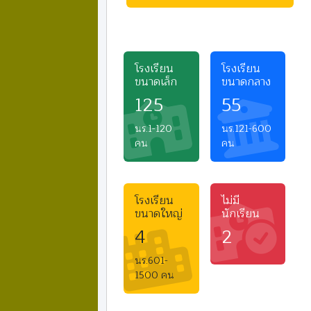
โรงเรียน
โรงเรียน
ขนาดเล็ก
ขนาดกลาง
125
55
นร.1-120
นร.121-600
คน
คน
โรงเรียน
ไม่มี
ขนาดใหญ่
นักเรียน
4
2
นร.601-
1500 คน