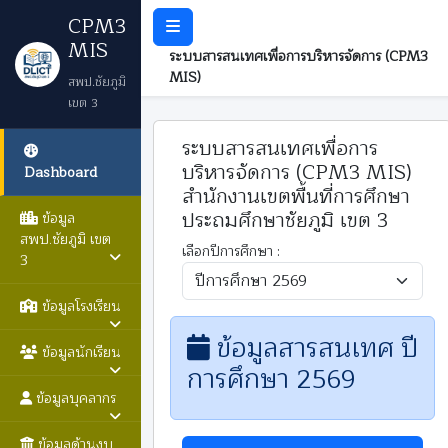
CPM3
MIS
ระบบสารสนเทศเพื่อการบริหารจัดการ (CPM3
MIS)
สพป.ชัยภูมิ
เขต 3
ระบบสารสนเทศเพื่อการ
บริหารจัดการ (CPM3 MIS)
Dashboard
สำนักงานเขตพื้นที่การศึกษา
ประถมศึกษาชัยภูมิ เขต 3
ข้อมูล
สพป.ชัยภูมิ เขต
เลือกปีการศึกษา :
3
ข้อมูลโรงเรียน
ข้อมูลสารสนเทศ ปี
ข้อมูลนักเรียน
การศึกษา 2569
ข้อมูลบุคลากร
ข้อมูลด้านงบ