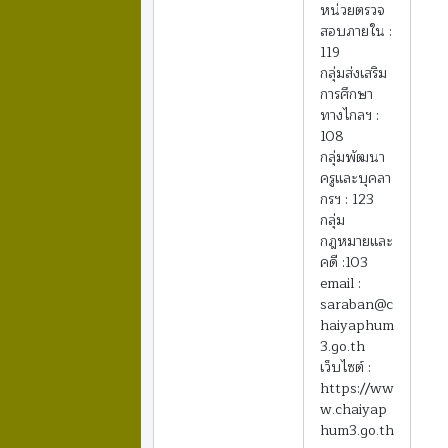
หน่วยตรวจ
สอบภายใน :
119
กลุ่มส่งเสริม
การศึกษา
ทางไกลฯ :
108
กลุ่มพัฒนา
ครูและบุคลา
กรฯ : 123
กลุ่ม
กฎหมายและ
คดี :103
email :
saraban@c
haiyaphum
3.go.th
เว็บไซต์ :
https://ww
w.chaiyap
hum3.go.th