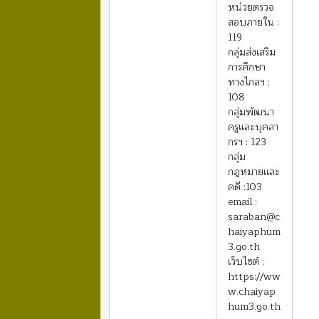
หน่วยตรวจ
สอบภายใน :
119
กลุ่มส่งเสริม
การศึกษา
ทางไกลฯ :
108
กลุ่มพัฒนา
ครูและบุคลา
กรฯ : 123
กลุ่ม
กฎหมายและ
คดี :103
email :
saraban@c
haiyaphum
3.go.th
เว็บไซต์ :
https://ww
w.chaiyap
hum3.go.th