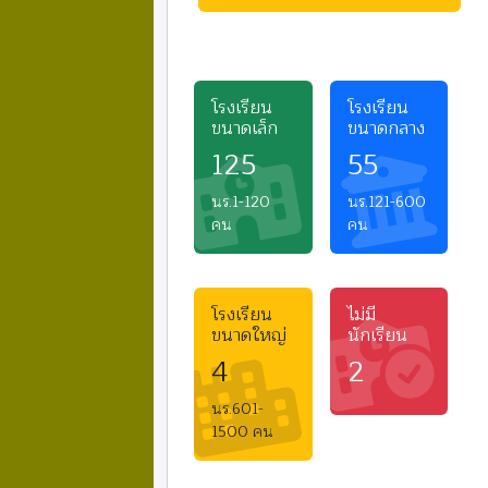
โรงเรียน
โรงเรียน
ขนาดเล็ก
ขนาดกลาง
125
55
นร.1-120
นร.121-600
คน
คน
โรงเรียน
ไม่มี
ขนาดใหญ่
นักเรียน
4
2
นร.601-
1500 คน