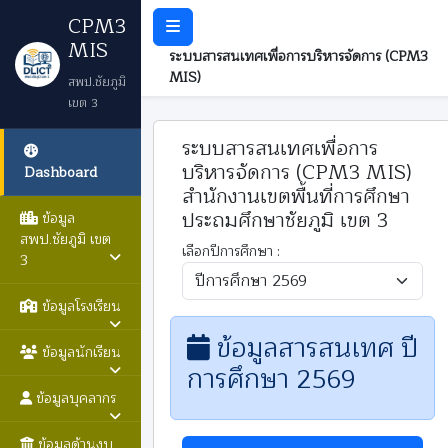
CPM3
MIS
ระบบสารสนเทศเพื่อการบริหารจัดการ (CPM3
MIS)
สพป.ชัยภูมิ
เขต 3
ระบบสารสนเทศเพื่อการ
บริหารจัดการ (CPM3 MIS)
Dashboard
สำนักงานเขตพื้นที่การศึกษา
ประถมศึกษาชัยภูมิ เขต 3
ข้อมูล
สพป.ชัยภูมิ เขต
เลือกปีการศึกษา :
3
ข้อมูลโรงเรียน
ข้อมูลสารสนเทศ ปี
ข้อมูลนักเรียน
การศึกษา 2569
ข้อมูลบุคลากร
ข้อมูลด้านงบ