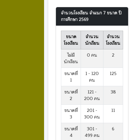
จำนวนโรงเรียน จำแนก 7 ขนาด ปี
การศึกษา 2569
ขนาด
จำนวน
จำนวน
โรงเรียน
นักเรียน
โรงเรียน
ไม่มี
0 คน
2
นักเรียน
ขนาดที่
1 - 120
125
1
คน
ขนาดที่
121 -
38
2
200 คน
ขนาดที่
201 -
11
3
300 คน
ขนาดที่
301 -
6
4
499 คน