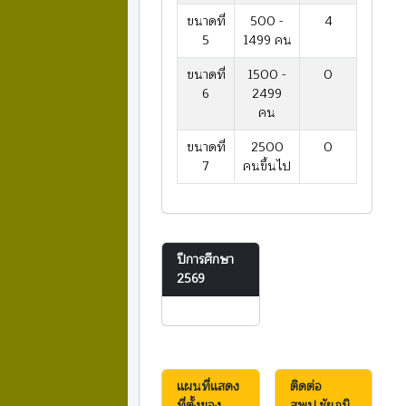
ขนาดที่
500 -
4
5
1499 คน
ขนาดที่
1500 -
0
6
2499
คน
ขนาดที่
2500
0
7
คนขึ้นไป
ปีการศึกษา
2569
แผนที่แสดง
ติดต่อ
ที่ตั้งของ
สพป.ชัยภูมิ