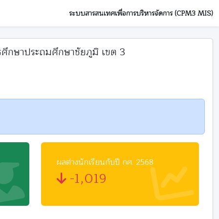
ระบบสารสนเทศเพื่อการบริหารจัดการ (CPM3 MIS)
ศึกษาประถมศึกษาชัยภูมิ เขต 3
ผลต่างนักเรียนกับปี กศ. 2568
-1,019