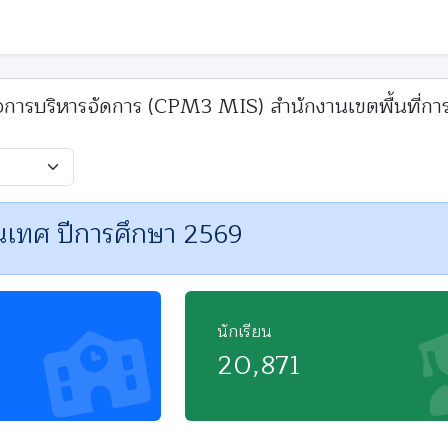
การบริหารจัดการ (CPM3 MIS) สำนักงานเขตพื้นที่การ
นเทศ ปีการศึกษา 2569
นักเรียน
20,871