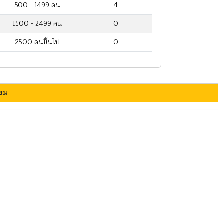
500 - 1499 คน
4
1500 - 2499 คน
0
2500 คนขึ้นไป
0
ียน