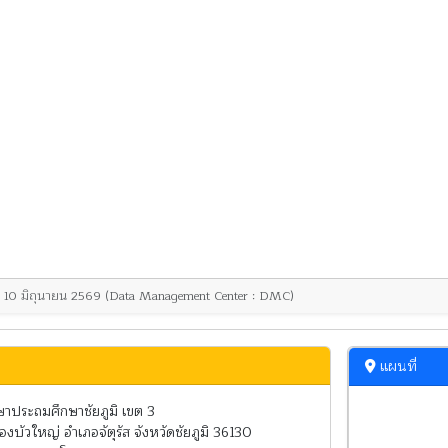
ที่ 10 มิถุนายน 2569 (Data Management Center : DMC)
แผนที่
กษาประถมศึกษาชัยภูมิ เขต 3
องบัวใหญ่ อำเภอจัตุรัส จังหวัดชัยภูมิ 36130