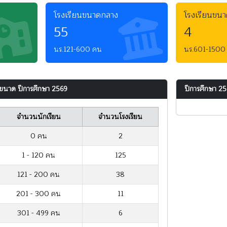
โรงเรียนขนาดกลาง
โรงเรียนขน
55
4
นร.121-600 คน
นร.601-1500
ขนาด ปีการศึกษา 2569
ปีการศึกษา 2
จำนวนนักเรียน
จำนวนโรงเรียน
0 คน
2
1 - 120 คน
125
121 - 200 คน
38
201 - 300 คน
11
301 - 499 คน
6