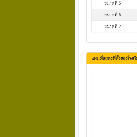
ขนาดที่ 5
ขนาดที่ 6
ขนาดที่ 7
แผนที่แสดงที่ตั้งของโรงเร