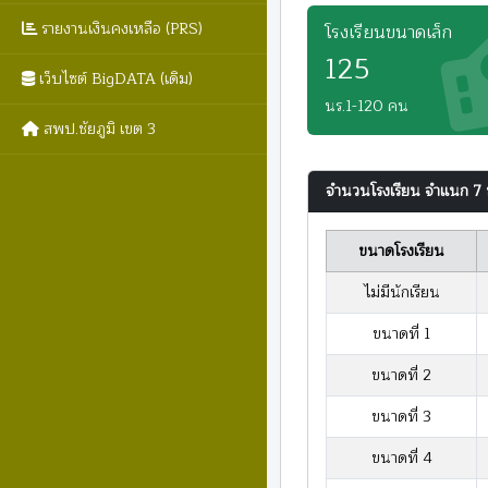
รายงานเงินคงเหลือ (PRS)
โรงเรียนขนาดเล็ก
125
เว็บไซต์ BigDATA (เดิม)
นร.1-120 คน
สพป.ชัยภูมิ เขต 3
จำนวนโรงเรียน จำแนก 7 
ขนาดโรงเรียน
ไม่มีนักเรียน
ขนาดที่ 1
ขนาดที่ 2
ขนาดที่ 3
ขนาดที่ 4